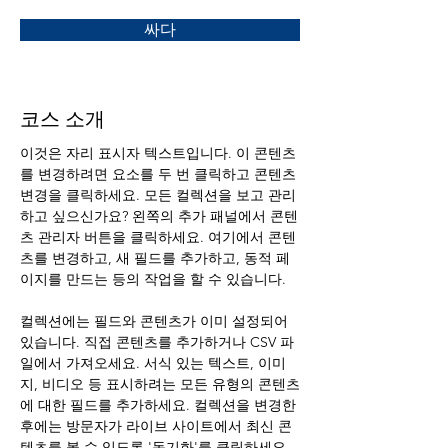
싸다
코스 소개
이것은 자리 표시자 텍스트입니다. 이 콘텐츠
를 변경하려면 요소를 두 번 클릭하고 콘텐츠 
변경을 클릭하세요. 모든 컬렉션을 보고 관리
하고 싶으신가요? 왼쪽의 추가 패널에서 콘텐
츠 관리자 버튼을 클릭하세요. 여기에서 콘텐
츠를 변경하고, 새 필드를 추가하고, 동적 페
이지를 만드는 등의 작업을 할 수 있습니다.
컬렉션에는 필드와 콘텐츠가 이미 설정되어 
있습니다. 직접 콘텐츠를 추가하거나 CSV 파
일에서 가져오세요. 서식 있는 텍스트, 이미
지, 비디오 등 표시하려는 모든 유형의 콘텐츠
에 대한 필드를 추가하세요. 컬렉션을 변경한 
후에는 방문자가 라이브 사이트에서 최신 콘
텐츠를 볼 수 있도록 '동기화'를 클릭하세요.