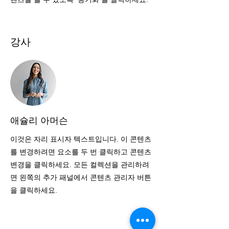
강사
애슐리 아머슨
이것은 자리 표시자 텍스트입니다. 이 콘텐츠
를 변경하려면 요소를 두 번 클릭하고 콘텐츠
변경을 클릭하세요. 모든 컬렉션을 관리하려
면 왼쪽의 추가 패널에서 콘텐츠 관리자 버튼
을 클릭하세요.