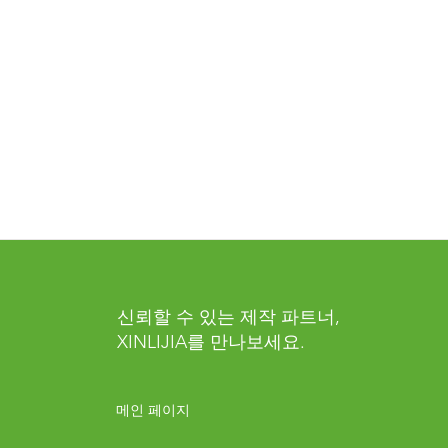
신뢰할 수 있는 제작 파트너,
XINLIJIA를 만나보세요.
메인 페이지