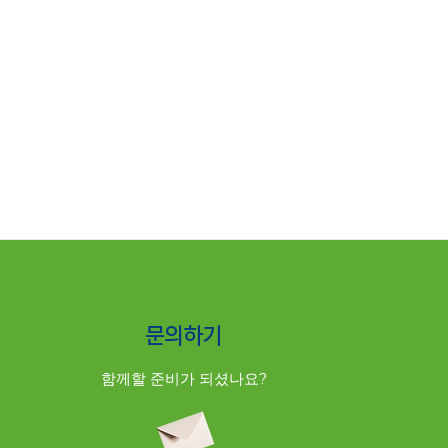
문의하기
함께할 준비가 되셨나요?