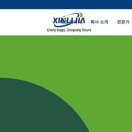
메인 페이지
회사 소개
전문가
Every bags, Uniquely Yours