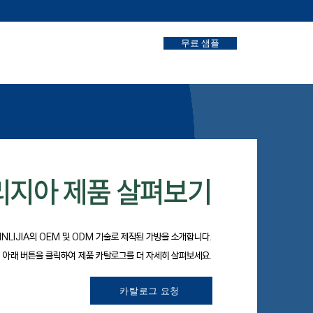
무료 샘플
리지아 제품 살펴보기
INLIJIA의 OEM 및 ODM 기술로 제작된 가방을 소개합니다.
아래 버튼을 클릭하여 제품 카탈로그를 더 자세히 살펴보세요.
카탈로그 요청