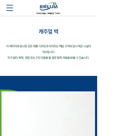
Every bags, Uniquely Yours
캐주얼 백
이 페이지에 표시된 모든 제품 디자인과 이미지는 해당 고객과 당사 제조 시설의
자산입니다.
허가 없이 복제, 모방 또는 2차 이용을 할 경우 법적 처벌을 받을 수 있습니다.